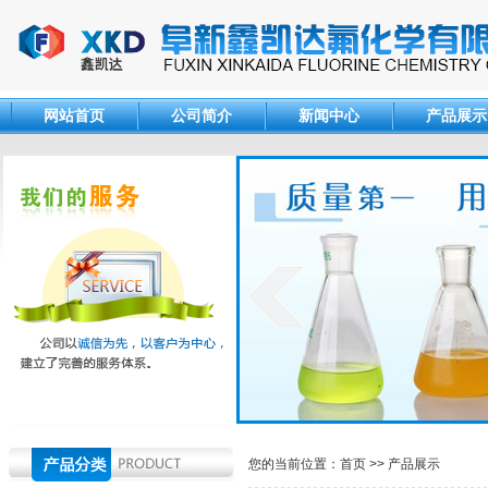
网站首页
公司简介
新闻中心
产品展示
您的当前位置：
首页
>>
产品展示