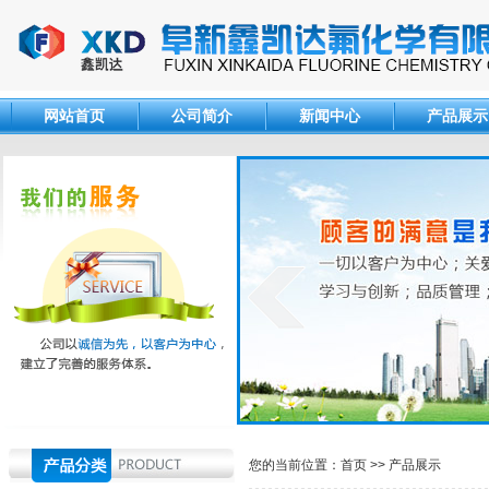
网站首页
公司简介
新闻中心
产品展示
您的当前位置：
首页
>>
产品展示