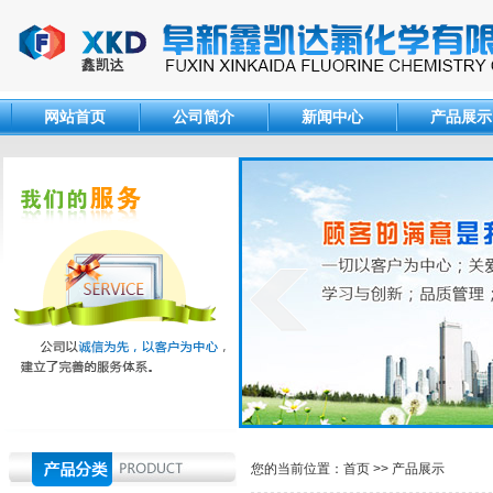
网站首页
公司简介
新闻中心
产品展示
您的当前位置：
首页
>>
产品展示