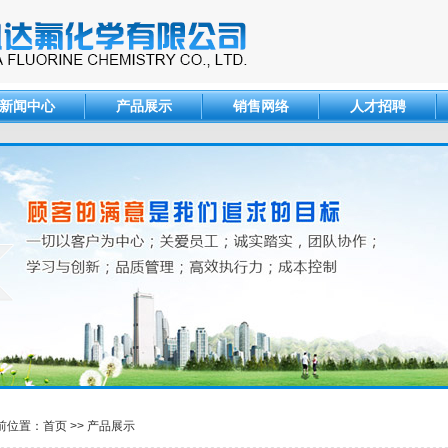
新闻中心
产品展示
销售网络
人才招聘
前位置：
首页
>>
产品展示