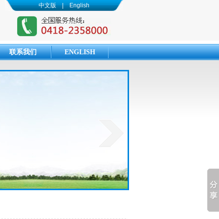
中文版
|
English
联系我们
ENGLISH