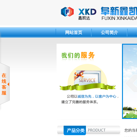
网站首页
公司简介
您的当