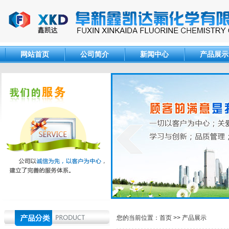
网站首页
公司简介
新闻中心
产品展示
您的当前位置：
首页
>>
产品展示