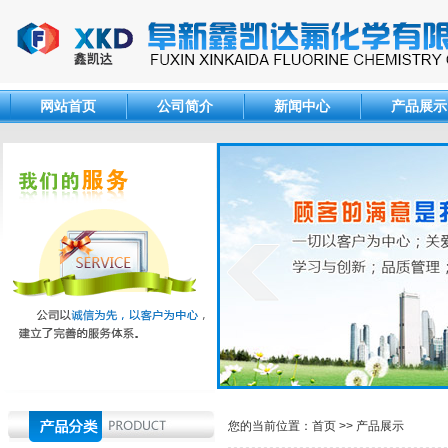
网站首页
公司简介
新闻中心
产品展示
您的当前位置：
首页
>>
产品展示